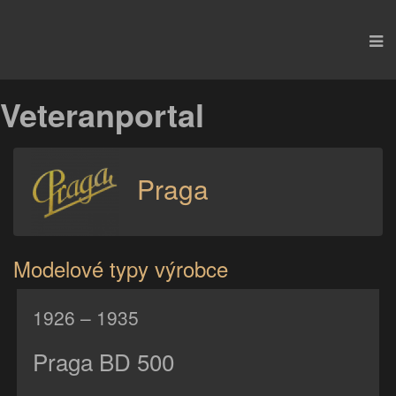
Veteranportal
Praga
Modelové typy výrobce
1926
– 1935
Praga BD 500